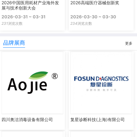
2026中国医用耗材产业海外发
2026高端医疗器械创新奖
展与技术创新大会
2026-03-31 ~ 03-31
2026-03-30 ~ 03-30
231
浏览次数
234
浏览次数
品牌展商
更多
四川奥洁消毒设备有限公司
复星诊断科技(上海)有限公司