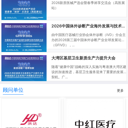
2026新质医械严选会暨春季昶享交流会（高医展
站）
2026中国体外诊断产业海外发展与技术创新大会
由中国医疗器械行业协会体外诊断（IVD）分会主
办的2026第三届中国体外诊断产业全球发展论坛
（GFIVD），...
大湾区基层卫生新质生产力提升大会
随着“健康中国”战略的深入实施与粤港澳大湾区建
设的加速推进，基层卫生服务迎来了重要的发展
契机。广...
顾问单位
更多