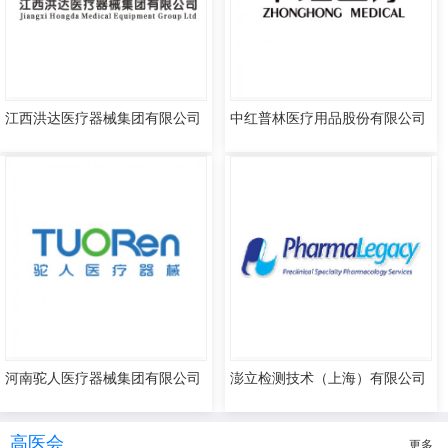
江西洪达医疗器械集团有限公司
中红普林医疗用品股份有限公司
河南驼人医疗器械集团有限公司
澎立检测技术（上海）有限公司
高医会
更多