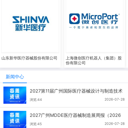
山东新华医疗器械股份有限公司
上海微创医疗机器人（集团）股
份有限公司
新闻中心
2027第11届广州国际医疗器械设计与制造技术
展一周报（7.22-7.28）
2026-07-28
浏览:44
2027广州MDDE医疗器械制造展周报（2026
年7月21-27日）
2026-07-28
浏览:45