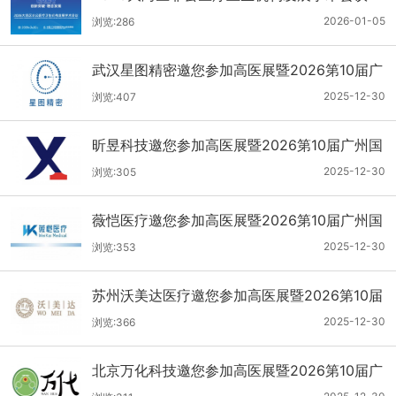
2026-01-05
浏览:286
武汉星图精密邀您参加高医展暨2026第10届广
州国际医疗器械设计与制造技术展
2025-12-30
浏览:407
昕昱科技邀您参加高医展暨2026第10届广州国
际医疗器械设计与制造技术展
2025-12-30
浏览:305
薇恺医疗邀您参加高医展暨2026第10届广州国
际医疗器械设计与制造技术展
2025-12-30
浏览:353
苏州沃美达医疗邀您参加高医展暨2026第10届
广州国际医疗器械设计与制造技术展
2025-12-30
浏览:366
北京万化科技邀您参加高医展暨2026第10届广