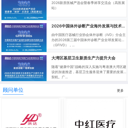
2026新质医械严选会暨春季昶享交流会（高医展
站）
2026中国体外诊断产业海外发展与技术创新大会
由中国医疗器械行业协会体外诊断（IVD）分会主
办的2026第三届中国体外诊断产业全球发展论坛
（GFIVD），...
大湾区基层卫生新质生产力提升大会
随着“健康中国”战略的深入实施与粤港澳大湾区建
设的加速推进，基层卫生服务迎来了重要的发展
契机。广...
顾问单位
更多