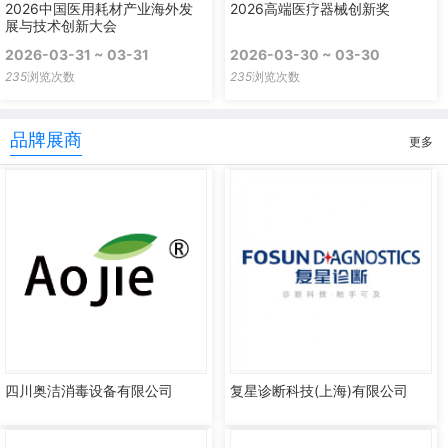
2026中国医用耗材产业海外发
2026高端医疗器械创新奖
展与技术创新大会
2026-03-31 ~ 03-31
2026-03-30 ~ 03-30
235
浏览次数
235
浏览次数
品牌展商
更多
四川奥洁消毒设备有限公司
复星诊断科技(上海)有限公司