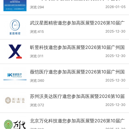
2026-01-05
浏览:294
武汉星图精密邀您参加高医展暨2026第10届广
州国际医疗器械设计与制造技术展
2025-12-30
浏览:415
昕昱科技邀您参加高医展暨2026第10届广州国
际医疗器械设计与制造技术展
2025-12-30
浏览:311
薇恺医疗邀您参加高医展暨2026第10届广州国
际医疗器械设计与制造技术展
2025-12-30
浏览:360
苏州沃美达医疗邀您参加高医展暨2026第10届
广州国际医疗器械设计与制造技术展
2025-12-30
浏览:372
北京万化科技邀您参加高医展暨2026第10届广