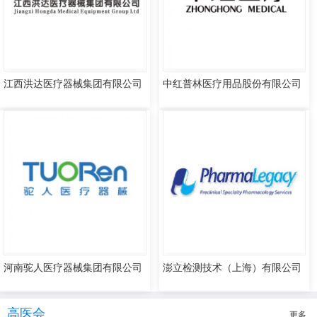
江西洪达医疗器械集团有限公司
中红普林医疗用品股份有限公司
河南驼人医疗器械集团有限公司
澎立检测技术（上海）有限公司
高医会
更多