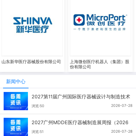
山东新华医疗器械股份有限公司
上海微创医疗机器人（集团）股
份有限公司
新闻中心
2027第11届广州国际医疗器械设计与制造技术
展一周报（7.22-7.28）
2026-07-28
浏览:50
2027广州MDDE医疗器械制造展周报（2026
年7月21-27日）
2026-07-28
浏览:51