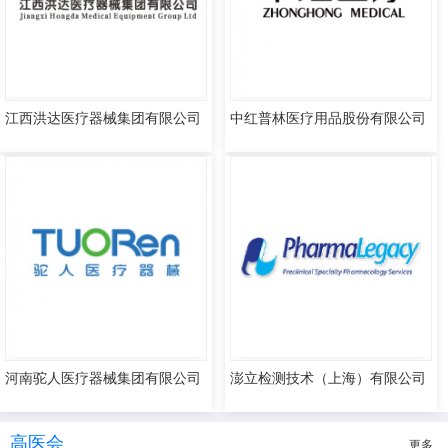
江西洪达医疗器械集团有限公司
中红普林医疗用品股份有限公司
河南驼人医疗器械集团有限公司
澎立检测技术（上海）有限公司
高医会
更多