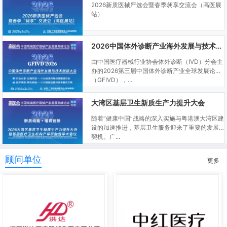
2026新质医械严选会暨春季昶享交流会（高医展
站）
2026中国体外诊断产业海外发展与技术创新大会
由中国医疗器械行业协会体外诊断（IVD）分会主
办的2026第三届中国体外诊断产业全球发展论坛
（GFIVD），...
大湾区基层卫生新质生产力提升大会
随着“健康中国”战略的深入实施与粤港澳大湾区建
设的加速推进，基层卫生服务迎来了重要的发展
契机。广...
顾问单位
更多