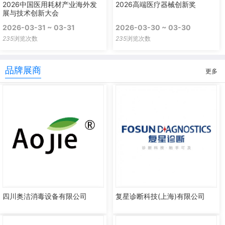
2026中国医用耗材产业海外发
2026高端医疗器械创新奖
展与技术创新大会
2026-03-31 ~ 03-31
2026-03-30 ~ 03-30
235
浏览次数
235
浏览次数
品牌展商
更多
四川奥洁消毒设备有限公司
复星诊断科技(上海)有限公司