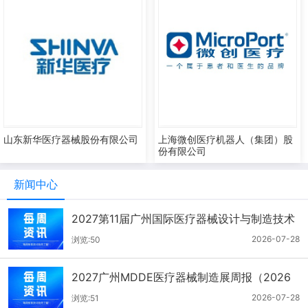
山东新华医疗器械股份有限公司
上海微创医疗机器人（集团）股
份有限公司
新闻中心
2027第11届广州国际医疗器械设计与制造技术
展一周报（7.22-7.28）
2026-07-28
浏览:50
2027广州MDDE医疗器械制造展周报（2026
年7月21-27日）
2026-07-28
浏览:51