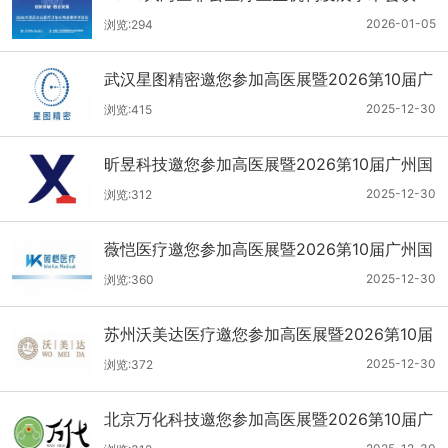
2026-01-05
浏览:294
武汉星图精密邀您参加高医展暨2026第10届广
州国际医疗器械设计与制造技术展
2025-12-30
浏览:415
昕昱科技邀您参加高医展暨2026第10届广州国
际医疗器械设计与制造技术展
2025-12-30
浏览:312
薇恺医疗邀您参加高医展暨2026第10届广州国
际医疗器械设计与制造技术展
2025-12-30
浏览:360
苏州沃美达医疗邀您参加高医展暨2026第10届
广州国际医疗器械设计与制造技术展
2025-12-30
浏览:372
北京万化科技邀您参加高医展暨2026第10届广