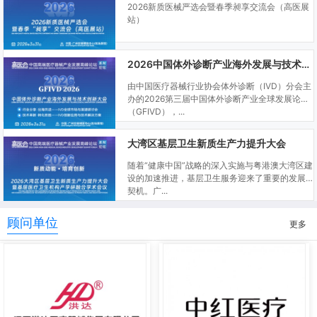
2026新质医械严选会暨春季昶享交流会（高医展
站）
2026中国体外诊断产业海外发展与技术创新大会
由中国医疗器械行业协会体外诊断（IVD）分会主
办的2026第三届中国体外诊断产业全球发展论坛
（GFIVD），...
大湾区基层卫生新质生产力提升大会
随着“健康中国”战略的深入实施与粤港澳大湾区建
设的加速推进，基层卫生服务迎来了重要的发展
契机。广...
顾问单位
更多