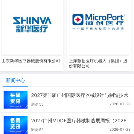
山东新华医疗器械股份有限公司
上海微创医疗机器人（集团）股
份有限公司
新闻中心
2027第11届广州国际医疗器械设计与制造技术
展一周报（7.22-7.28）
2026-07-28
浏览:55
2027广州MDDE医疗器械制造展周报（2026
年7月21-27日）
2026-07-28
浏览:52