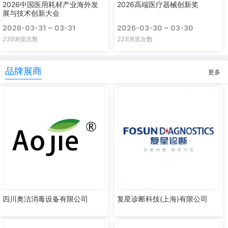
2026中国医用耗材产业海外发
2026高端医疗器械创新奖
展与技术创新大会
2026-03-31 ~ 03-31
2026-03-30 ~ 03-30
236
浏览次数
235
浏览次数
品牌展商
更多
四川奥洁消毒设备有限公司
复星诊断科技(上海)有限公司