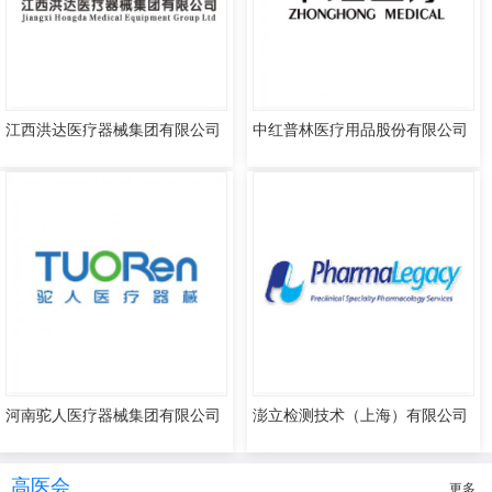
江西洪达医疗器械集团有限公司
中红普林医疗用品股份有限公司
河南驼人医疗器械集团有限公司
澎立检测技术（上海）有限公司
高医会
更多