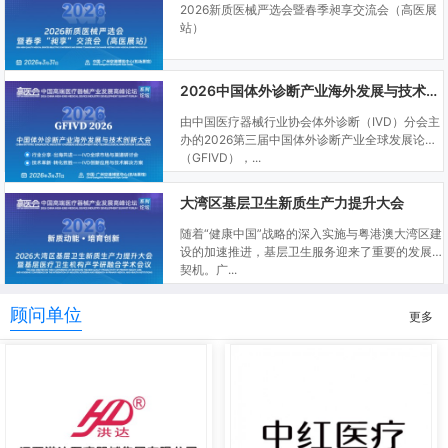
2026新质医械严选会暨春季昶享交流会（高医展
站）
2026中国体外诊断产业海外发展与技术创新大会
由中国医疗器械行业协会体外诊断（IVD）分会主
办的2026第三届中国体外诊断产业全球发展论坛
（GFIVD），...
大湾区基层卫生新质生产力提升大会
随着“健康中国”战略的深入实施与粤港澳大湾区建
设的加速推进，基层卫生服务迎来了重要的发展
契机。广...
顾问单位
更多