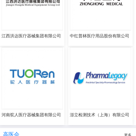
江西洪达医疗器械集团有限公司
中红普林医疗用品股份有限公司
河南驼人医疗器械集团有限公司
澎立检测技术（上海）有限公司
高医会
更多