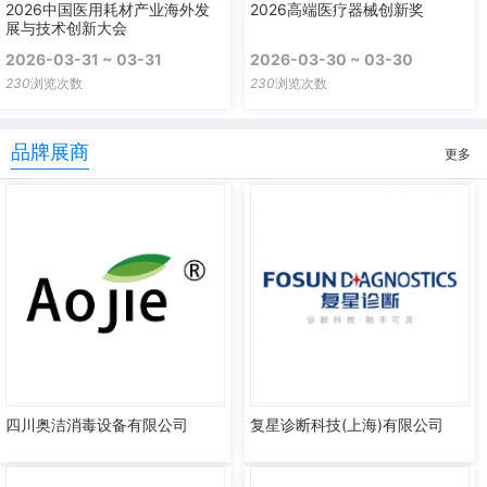
2026中国医用耗材产业海外发
2026高端医疗器械创新奖
展与技术创新大会
2026-03-31 ~ 03-31
2026-03-30 ~ 03-30
230
浏览次数
230
浏览次数
品牌展商
更多
四川奥洁消毒设备有限公司
复星诊断科技(上海)有限公司