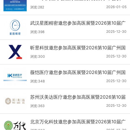
2026-01-05
浏览:282
武汉星图精密邀您参加高医展暨2026第10届广
州国际医疗器械设计与制造技术展
2025-12-30
浏览:398
昕昱科技邀您参加高医展暨2026第10届广州国
际医疗器械设计与制造技术展
2025-12-30
浏览:300
薇恺医疗邀您参加高医展暨2026第10届广州国
际医疗器械设计与制造技术展
2025-12-30
浏览:348
苏州沃美达医疗邀您参加高医展暨2026第10届
广州国际医疗器械设计与制造技术展
2025-12-30
浏览:363
北京万化科技邀您参加高医展暨2026第10届广