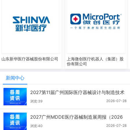
山东新华医疗器械股份有限公司
上海微创医疗机器人（集团）股
份有限公司
新闻中心
2027第11届广州国际医疗器械设计与制造技术
展一周报（7.22-7.28）
2026-07-28
浏览:39
2027广州MDDE医疗器械制造展周报（2026
年7月21-27日）
2026-07-28
浏览:40