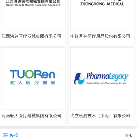
江西洪达医疗器械集团有限公司
中红普林医疗用品股份有限公司
河南驼人医疗器械集团有限公司
澎立检测技术（上海）有限公司
高医会
更多