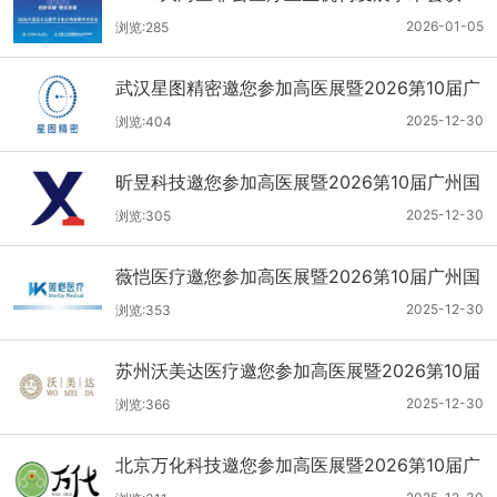
2026-01-05
浏览:285
武汉星图精密邀您参加高医展暨2026第10届广
州国际医疗器械设计与制造技术展
2025-12-30
浏览:404
昕昱科技邀您参加高医展暨2026第10届广州国
际医疗器械设计与制造技术展
2025-12-30
浏览:305
薇恺医疗邀您参加高医展暨2026第10届广州国
际医疗器械设计与制造技术展
2025-12-30
浏览:353
苏州沃美达医疗邀您参加高医展暨2026第10届
广州国际医疗器械设计与制造技术展
2025-12-30
浏览:366
北京万化科技邀您参加高医展暨2026第10届广