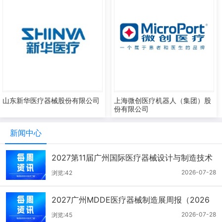
山东新华医疗器械股份有限公司
上海微创医疗机器人（集团）股
份有限公司
新闻中心
2027第11届广州国际医疗器械设计与制造技术
展一周报（7.22-7.28）
2026-07-28
浏览:42
2027广州MDDE医疗器械制造展周报（2026
年7月21-27日）
2026-07-28
浏览:45