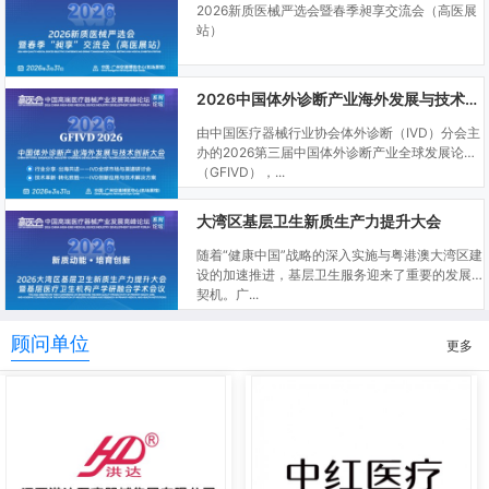
2026新质医械严选会暨春季昶享交流会（高医展
站）
2026中国体外诊断产业海外发展与技术创新大会
由中国医疗器械行业协会体外诊断（IVD）分会主
办的2026第三届中国体外诊断产业全球发展论坛
（GFIVD），...
大湾区基层卫生新质生产力提升大会
随着“健康中国”战略的深入实施与粤港澳大湾区建
设的加速推进，基层卫生服务迎来了重要的发展
契机。广...
顾问单位
更多