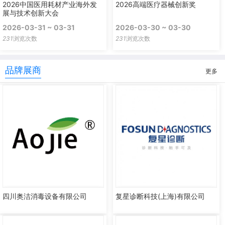
2026中国医用耗材产业海外发
2026高端医疗器械创新奖
展与技术创新大会
2026-03-31 ~ 03-31
2026-03-30 ~ 03-30
231
浏览次数
231
浏览次数
品牌展商
更多
四川奥洁消毒设备有限公司
复星诊断科技(上海)有限公司