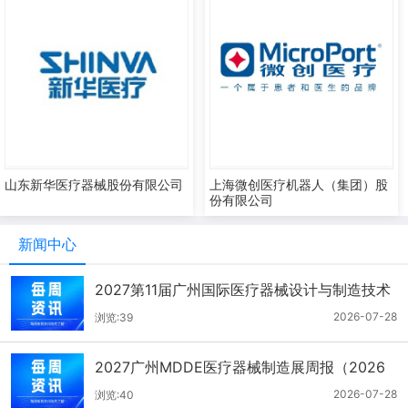
山东新华医疗器械股份有限公司
上海微创医疗机器人（集团）股
份有限公司
新闻中心
2027第11届广州国际医疗器械设计与制造技术
展一周报（7.22-7.28）
2026-07-28
浏览:39
2027广州MDDE医疗器械制造展周报（2026
年7月21-27日）
2026-07-28
浏览:40