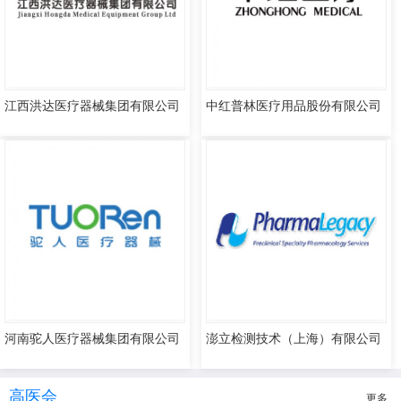
江西洪达医疗器械集团有限公司
中红普林医疗用品股份有限公司
河南驼人医疗器械集团有限公司
澎立检测技术（上海）有限公司
高医会
更多