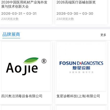
2026中国医用耗材产业海外发
2026高端医疗器械创新奖
展与技术创新大会
2026-03-31 ~ 03-31
2026-03-30 ~ 03-30
230
浏览次数
230
浏览次数
品牌展商
更多
四川奥洁消毒设备有限公司
复星诊断科技(上海)有限公司