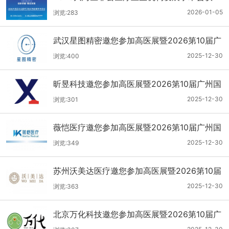
2026-01-05
浏览:283
武汉星图精密邀您参加高医展暨2026第10届广
州国际医疗器械设计与制造技术展
2025-12-30
浏览:400
昕昱科技邀您参加高医展暨2026第10届广州国
际医疗器械设计与制造技术展
2025-12-30
浏览:301
薇恺医疗邀您参加高医展暨2026第10届广州国
际医疗器械设计与制造技术展
2025-12-30
浏览:349
苏州沃美达医疗邀您参加高医展暨2026第10届
广州国际医疗器械设计与制造技术展
2025-12-30
浏览:363
北京万化科技邀您参加高医展暨2026第10届广