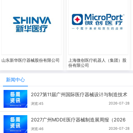
山东新华医疗器械股份有限公司
上海微创医疗机器人（集团）股
份有限公司
新闻中心
2027第11届广州国际医疗器械设计与制造技术
展一周报（7.22-7.28）
2026-07-28
浏览:45
2027广州MDDE医疗器械制造展周报（2026
年7月21-27日）
2026-07-28
浏览:46