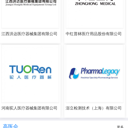
江西洪达医疗器械集团有限公司
中红普林医疗用品股份有限公司
河南驼人医疗器械集团有限公司
澎立检测技术（上海）有限公司
高医会
更多