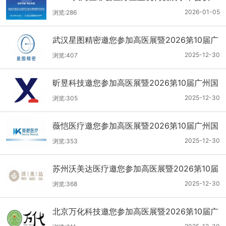
2026-01-05
浏览:286
武汉星图精密邀您参加高医展暨2026第10届广
州国际医疗器械设计与制造技术展
2025-12-30
浏览:407
昕昱科技邀您参加高医展暨2026第10届广州国
际医疗器械设计与制造技术展
2025-12-30
浏览:305
薇恺医疗邀您参加高医展暨2026第10届广州国
际医疗器械设计与制造技术展
2025-12-30
浏览:353
苏州沃美达医疗邀您参加高医展暨2026第10届
广州国际医疗器械设计与制造技术展
2025-12-30
浏览:368
北京万化科技邀您参加高医展暨2026第10届广