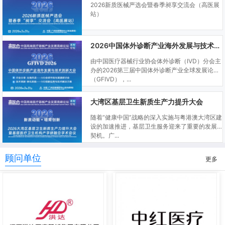
2026新质医械严选会暨春季昶享交流会（高医展
站）
2026中国体外诊断产业海外发展与技术创新大会
由中国医疗器械行业协会体外诊断（IVD）分会主
办的2026第三届中国体外诊断产业全球发展论坛
（GFIVD），...
大湾区基层卫生新质生产力提升大会
随着“健康中国”战略的深入实施与粤港澳大湾区建
设的加速推进，基层卫生服务迎来了重要的发展
契机。广...
顾问单位
更多