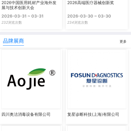
2026中国医用耗材产业海外发
2026高端医疗器械创新奖
展与技术创新大会
2026-03-31 ~ 03-31
2026-03-30 ~ 03-30
232
浏览次数
234
浏览次数
品牌展商
更多
四川奥洁消毒设备有限公司
复星诊断科技(上海)有限公司