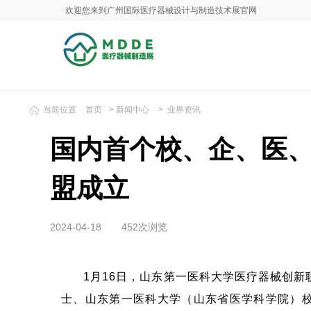
欢迎您来到广州国际医疗器械设计与制造技术展官网
当前位置
首页
>
新闻中心
>
业界资讯
国内首个校、企、医
盟成立
2024-04-18
452次浏览
1月16日，山东第一医科大学医疗器械创
士、山东第一医科大学（山东省医学科学院）