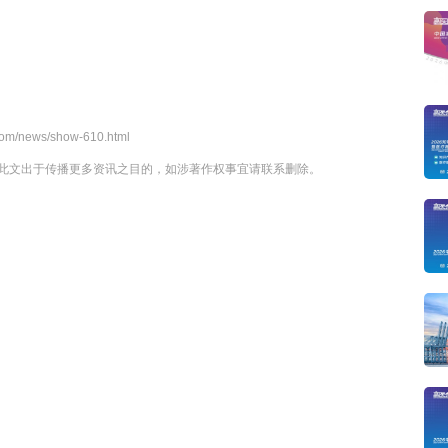
.com/news/show-610.html
此文出于传播更多资讯之目的，如涉著作权事宜请联系删除。