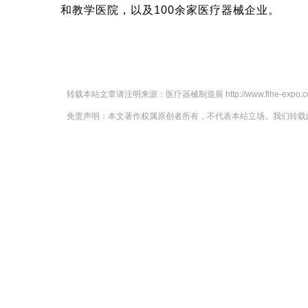
和教学医院，以及100余家医疗器械企业。
转载本站文章请注明来源：
医疗器械制造展
http://www.fihe-expo
免责声明：本文著作权属原创者所有，不代表本站立场。我们转载