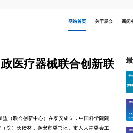
网站首页
关于展会
新闻
最
、政医疗器械联合创新联
新联盟（联合创新中心）在泰安成立，中国科学院院
校（院）长陆林，泰安市委书记、市人大常委会主