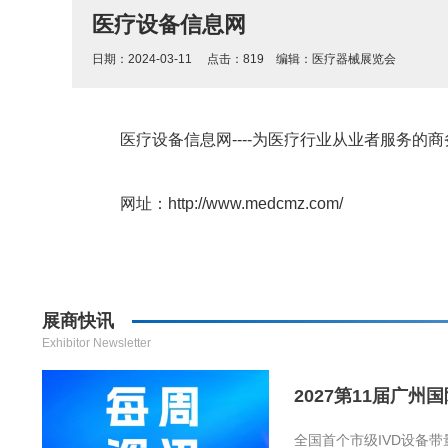
医疗设备信息网
日期：2024-03-11 点击：
819
编辑：
医疗器械展览会
医疗设备信息网----为医疗行业从业者服务的商
网址：http://www.medcmz.com/
展商快讯
Exhibitor Newsletter
2027第11届广州
全国首个市级IVD设备带