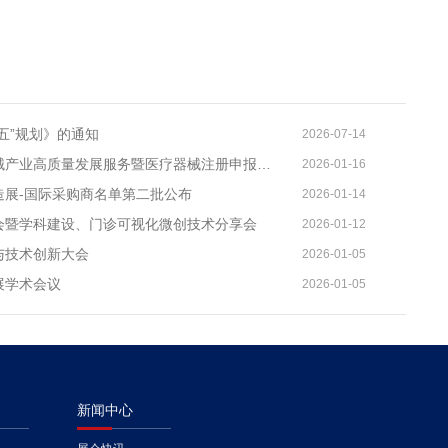
五”规划》的通知
2026-07-14
2026知识产权大数据助力医疗器械产业高质量发展服务暨医疗器械注册申报质量提升与'零发补'能力建设交流会
2026-01-16
造展-国际采购商名单第二批公布
2026-01-14
大会暨学科建设、门诊可视化微创技术分享会
2026-01-12
与技术创新大会
2026-01-05
展学术会议
2026-01-05
新闻中心