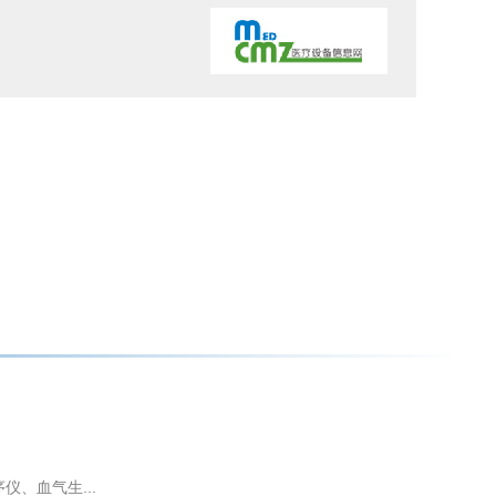
、血气生...