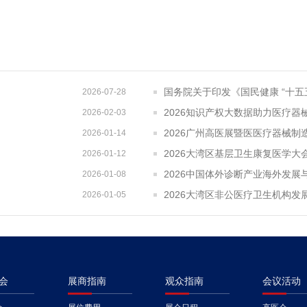
国务院关于印发《国民健康 “十五
2026-07-28
2026-02-03
2026广州高医展暨医医疗器械制
2026-01-14
2026大湾区基层卫生康复医学
2026-01-12
2026中国体外诊断产业海外发展
2026-01-08
2026大湾区非公医疗卫生机构发
2026-01-05
会
展商指南
观众指南
会议活动