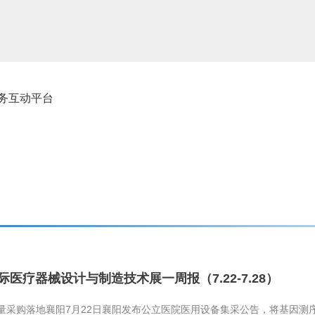
务互动平台
国际医疗器械设计与制造技术展一周报（7.22-7.28）
量采购落地襄阳7月22日襄阳发布公立医院医用设备集采公告，将基因测序仪