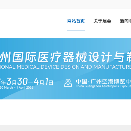
网站首页
关于展会
新闻