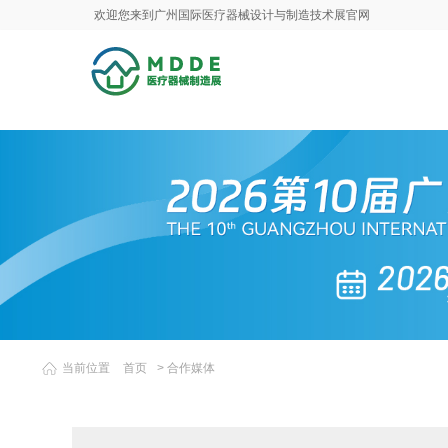
欢迎您来到广州国际医疗器械设计与制造技术展官网
当前位置
首页
>
合作媒体