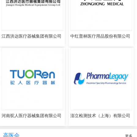
江西洪达医疗器械集团有限公司
中红普林医疗用品股份有限公司
河南驼人医疗器械集团有限公司
澎立检测技术（上海）有限公司
高医会
更多