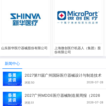
山东新华医疗器械股份有限公司
上海微创医疗机器人（集团）股
份有限公司
新闻中心
2027第11届广州国际医疗器械设计与制造技术
展一周报（7.22-7.28）
2026-07-28
浏览:50
2027广州MDDE医疗器械制造展周报（2026
年7月21-27日）
2026-07-28
浏览:51