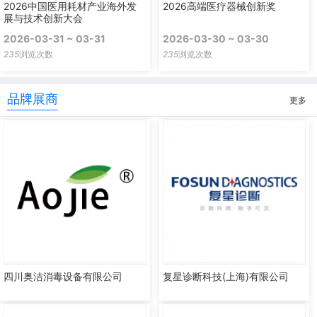
2026中国医用耗材产业海外发
2026高端医疗器械创新奖
展与技术创新大会
2026-03-31 ~ 03-31
2026-03-30 ~ 03-30
235
浏览次数
235
浏览次数
品牌展商
更多
四川奥洁消毒设备有限公司
复星诊断科技(上海)有限公司