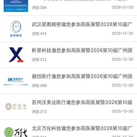
2026-01-05
浏览:294
武汉星图精密邀您参加高医展暨2026第10届广
州国际医疗器械设计与制造技术展
2025-12-30
浏览:415
昕昱科技邀您参加高医展暨2026第10届广州国
际医疗器械设计与制造技术展
2025-12-30
浏览:312
薇恺医疗邀您参加高医展暨2026第10届广州国
际医疗器械设计与制造技术展
2025-12-30
浏览:360
苏州沃美达医疗邀您参加高医展暨2026第10届
广州国际医疗器械设计与制造技术展
2025-12-30
浏览:372
北京万化科技邀您参加高医展暨2026第10届广