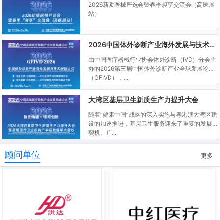
2026新质医械严选会暨春季昶享交流会（高医展
站）
2026中国体外诊断产业海外发展与技术创新大会
由中国医疗器械行业协会体外诊断（IVD）分会主
办的2026第三届中国体外诊断产业全球发展论坛
（GFIVD），...
大湾区基层卫生新质生产力提升大会
随着“健康中国”战略的深入实施与粤港澳大湾区建
设的加速推进，基层卫生服务迎来了重要的发展
契机。广...
顾问单位
更多