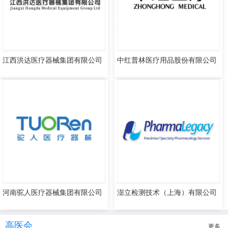
江西洪达医疗器械集团有限公司
中红普林医疗用品股份有限公司
河南驼人医疗器械集团有限公司
澎立检测技术（上海）有限公司
高医会
更多