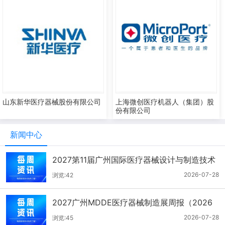
山东新华医疗器械股份有限公司
上海微创医疗机器人（集团）股
份有限公司
新闻中心
2027第11届广州国际医疗器械设计与制造技术
展一周报（7.22-7.28）
2026-07-28
浏览:42
2027广州MDDE医疗器械制造展周报（2026
年7月21-27日）
2026-07-28
浏览:45