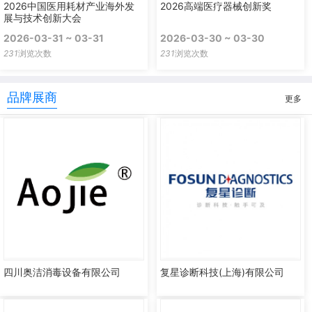
2026中国医用耗材产业海外发
2026高端医疗器械创新奖
展与技术创新大会
2026-03-31 ~ 03-31
2026-03-30 ~ 03-30
231
浏览次数
231
浏览次数
品牌展商
更多
四川奥洁消毒设备有限公司
复星诊断科技(上海)有限公司