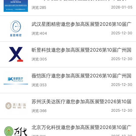
2026-01-05
浏览:285
武汉星图精密邀您参加高医展暨2026第10届广
州国际医疗器械设计与制造技术展
2025-12-30
浏览:404
昕昱科技邀您参加高医展暨2026第10届广州国
际医疗器械设计与制造技术展
2025-12-30
浏览:305
薇恺医疗邀您参加高医展暨2026第10届广州国
际医疗器械设计与制造技术展
2025-12-30
浏览:353
苏州沃美达医疗邀您参加高医展暨2026第10届
广州国际医疗器械设计与制造技术展
2025-12-30
浏览:366
北京万化科技邀您参加高医展暨2026第10届广