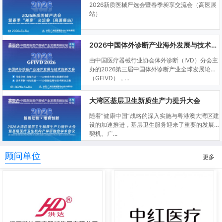
2026新质医械严选会暨春季昶享交流会（高医展
站）
2026中国体外诊断产业海外发展与技术创新大会
由中国医疗器械行业协会体外诊断（IVD）分会主
办的2026第三届中国体外诊断产业全球发展论坛
（GFIVD），...
大湾区基层卫生新质生产力提升大会
随着“健康中国”战略的深入实施与粤港澳大湾区建
设的加速推进，基层卫生服务迎来了重要的发展
契机。广...
顾问单位
更多