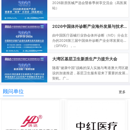
2026新质医械严选会暨春季昶享交流会（高医展
站）
2026中国体外诊断产业海外发展与技术创新大会
由中国医疗器械行业协会体外诊断（IVD）分会主
办的2026第三届中国体外诊断产业全球发展论坛
（GFIVD），...
大湾区基层卫生新质生产力提升大会
随着“健康中国”战略的深入实施与粤港澳大湾区建
设的加速推进，基层卫生服务迎来了重要的发展
契机。广...
顾问单位
更多