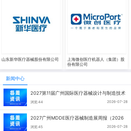
山东新华医疗器械股份有限公司
上海微创医疗机器人（集团）股
份有限公司
新闻中心
2027第11届广州国际医疗器械设计与制造技术
展一周报（7.22-7.28）
2026-07-28
浏览:44
2027广州MDDE医疗器械制造展周报（2026
年7月21-27日）
2026-07-28
浏览:45