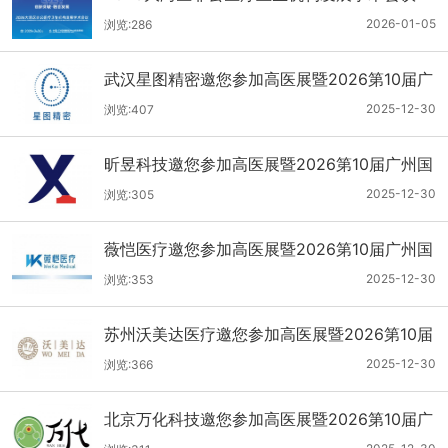
2026-01-05
浏览:286
武汉星图精密邀您参加高医展暨2026第10届广
州国际医疗器械设计与制造技术展
2025-12-30
浏览:407
昕昱科技邀您参加高医展暨2026第10届广州国
际医疗器械设计与制造技术展
2025-12-30
浏览:305
薇恺医疗邀您参加高医展暨2026第10届广州国
际医疗器械设计与制造技术展
2025-12-30
浏览:353
苏州沃美达医疗邀您参加高医展暨2026第10届
广州国际医疗器械设计与制造技术展
2025-12-30
浏览:366
北京万化科技邀您参加高医展暨2026第10届广