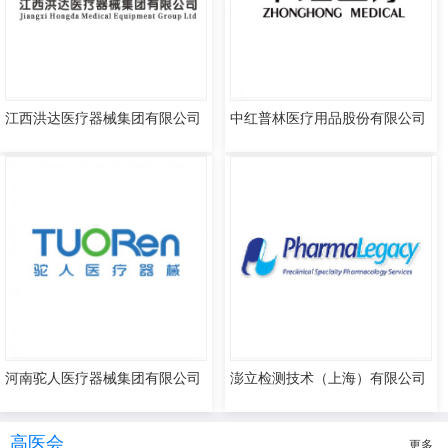
江西洪达医疗器械集团有限公司
中红普林医疗用品股份有限公司
河南驼人医疗器械集团有限公司
澎立检测技术（上海）有限公司
高医会
更多