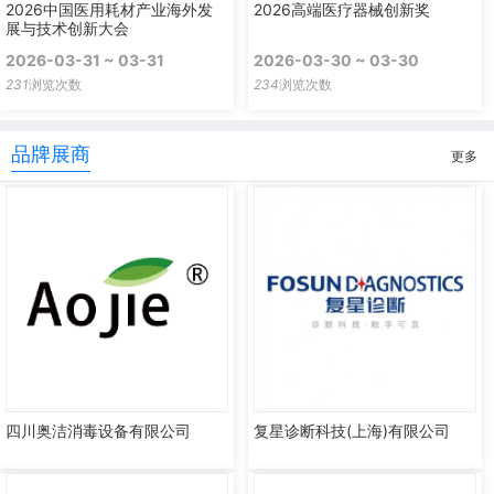
2026中国医用耗材产业海外发
2026高端医疗器械创新奖
展与技术创新大会
2026-03-31 ~ 03-31
2026-03-30 ~ 03-30
231
浏览次数
234
浏览次数
品牌展商
更多
四川奥洁消毒设备有限公司
复星诊断科技(上海)有限公司